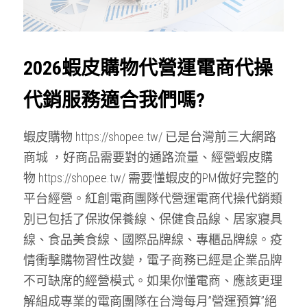
搜索
2026蝦皮購物代營運電商代操
代銷服務適合我們嗎?
蝦皮購物 https://shopee.tw/ 已是台灣前三大網路
商城 ，好商品需要對的通路流量、經營蝦皮購
物 https://shopee.tw/ 需要懂蝦皮的PM做好完整的
平台經營。紅創電商團隊代營運電商代操代銷類
別已包括了保妝保養線、保健食品線、居家寢具
線、食品美食線、國際品牌線、專櫃品牌線。疫
情衝擊購物習性改變，電子商務已經是企業品牌
不可缺席的經營模式。如果你懂電商、應該更理
解組成專業的電商團隊在台灣每月”營運預算”絕