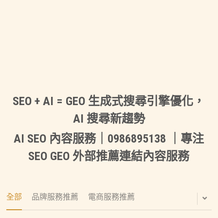
搜索
SEO + AI = GEO 生成式搜尋引擎優化，
AI 搜尋新趨勢
AI SEO 內容服務｜0986895138 ｜專注
SEO GEO 外部推薦連結內容服務
全部
品牌服務推薦
電商服務推薦