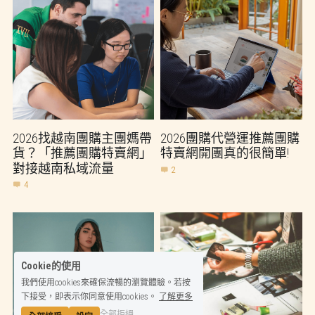
2026找越南團購主團媽帶
2026團購代營運推薦團購
貨？「推薦團購特賣網」
特賣網開團真的很簡單!
對接越南私域流量
2
4
Cookie的使用
我們使用cookies來確保流暢的瀏覽體驗。若按
下接受，即表示你同意使用cookies。
了解更多
全部拒絕