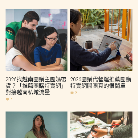
2026找越南團購主團媽帶
2026團購代營運推薦團購
貨？「推薦團購特賣網」
特賣網開團真的很簡單!
對接越南私域流量
2
4